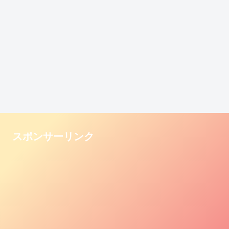
スポンサーリンク