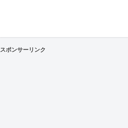
スポンサーリンク