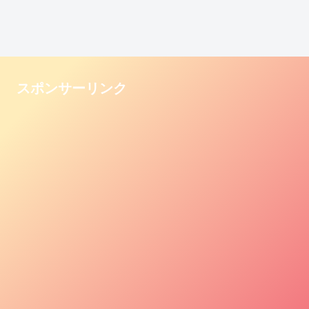
スポンサーリンク