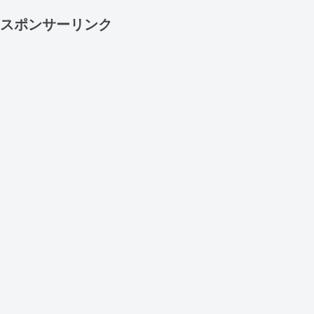
スポンサーリンク