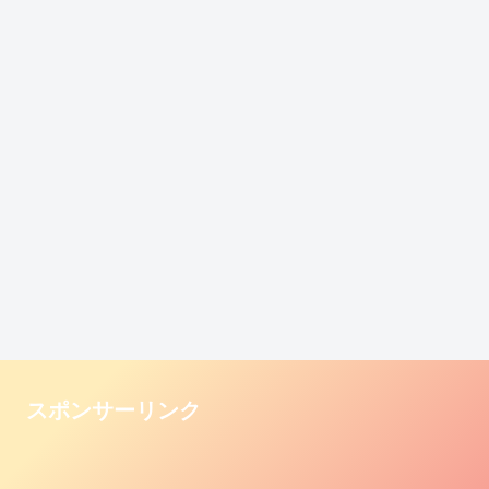
スポンサーリンク