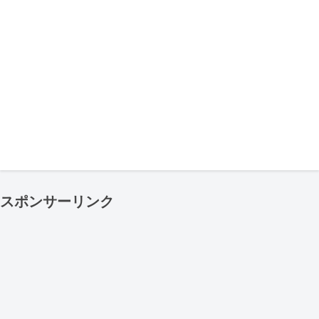
スポンサーリンク