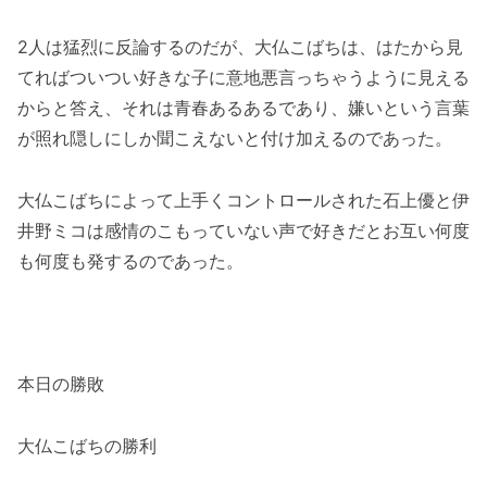
2人は猛烈に反論するのだが、大仏こばちは、はたから見
てればついつい好きな子に意地悪言っちゃうように見える
からと答え、それは青春あるあるであり、嫌いという言葉
が照れ隠しにしか聞こえないと付け加えるのであった。
大仏こばちによって上手くコントロールされた石上優と伊
井野ミコは感情のこもっていない声で好きだとお互い何度
も何度も発するのであった。
本日の勝敗
大仏こばちの勝利