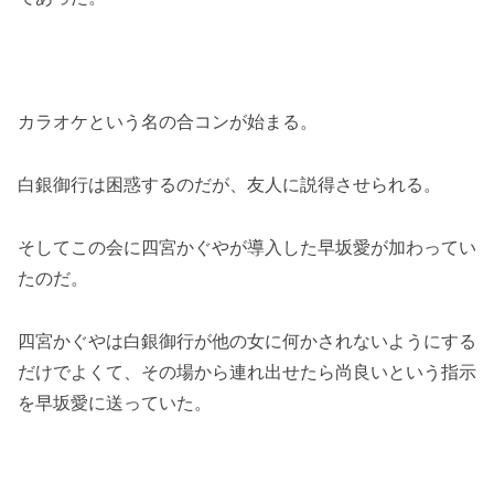
カラオケという名の合コンが始まる。
白銀御行は困惑するのだが、友人に説得させられる。
そしてこの会に四宮かぐやが導入した早坂愛が加わってい
たのだ。
四宮かぐやは白銀御行が他の女に何かされないようにする
だけでよくて、その場から連れ出せたら尚良いという指示
を早坂愛に送っていた。