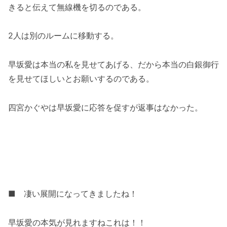
きると伝えて無線機を切るのである。
2人は別のルームに移動する。
早坂愛は本当の私を見せてあげる、だから本当の白銀御行
を見せてほしいとお願いするのである。
四宮かぐやは早坂愛に応答を促すが返事はなかった。
■ 凄い展開になってきましたね！
早坂愛の本気が見れますねこれは！！