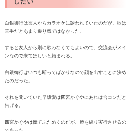
したい
白銀御行は友人からカラオケに誘われていたのだが、歌は
苦手だとあまり乗り気ではなかった。
すると友人から別に歌わなくてもよいので、交流会がメイ
ンなので来てほしいと頼まれる。
白銀御行はいつも断ってばかりなので顔を出すことに決め
たのだった。
それを聞いていた早坂愛は四宮かぐやにあれは合コンだと
告げる。
四宮かぐやは慌てふためくのだが、策を練り実行させるの
であった。