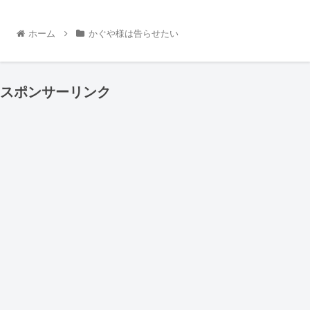
ホーム
かぐや様は告らせたい
スポンサーリンク