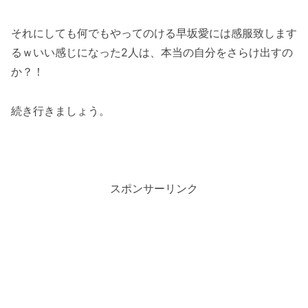
それにしても何でもやってのける早坂愛には感服致します
るｗいい感じになった2人は、本当の自分をさらけ出すの
か？！
続き行きましょう。
スポンサーリンク