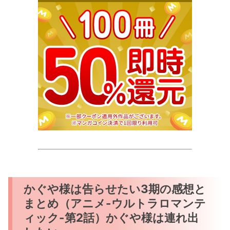
かぐや様は告らせたい3期の感想と
まとめ（アニメ-ウルトラロマンテ
ィック-第2話）かぐや様は連れ出