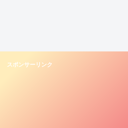
スポンサーリンク