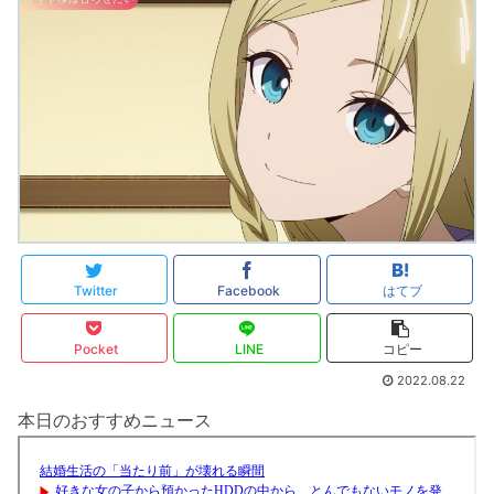
Twitter
Facebook
はてブ
Pocket
LINE
コピー
2022.08.22
本日のおすすめニュース