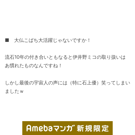
■ 大仏こばち大活躍じゃないですか！
流石10年の付き合いともなると伊井野ミコの取り扱いは
あ慣れたものなんですね！
しかし最後の宇宙人の声には（特に石上優）笑ってしまい
ましたｗ