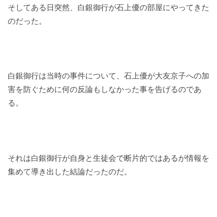
そしてある日突然、白銀御行が石上優の部屋にやってきた
のだった。
白銀御行は当時の事件について、石上優が大友京子への加
害を防ぐために何の反論もしなかった事を告げるのであ
る。
それは白銀御行が自身と生徒会で断片的ではあるが情報を
集めて導き出した結論だったのだ。