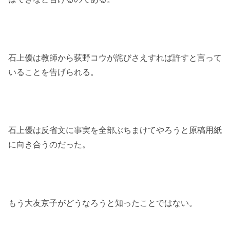
石上優は教師から荻野コウが詫びさえすれば許すと言って
いることを告げられる。
石上優は反省文に事実を全部ぶちまけてやろうと原稿用紙
に向き合うのだった。
もう大友京子がどうなろうと知ったことではない。