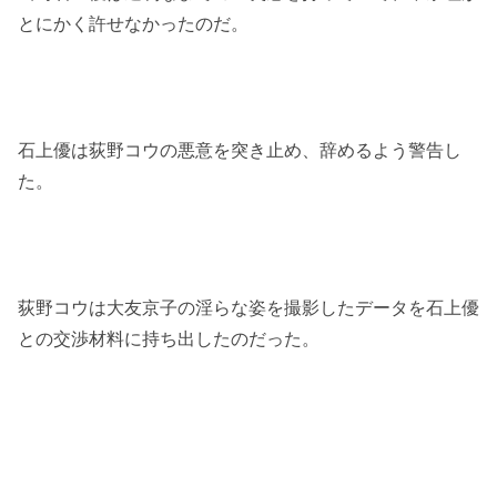
とにかく許せなかったのだ。
石上優は荻野コウの悪意を突き止め、辞めるよう警告し
た。
荻野コウは大友京子の淫らな姿を撮影したデータを石上優
との交渉材料に持ち出したのだった。