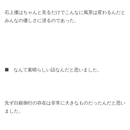
石上優はちゃんと見るだけでこんなに風景は変わるんだと
みんなの優しさに浸るのであった。
■ なんて素晴らしい話なんだと思いました。
先ず白銀御行の存在は非常に大きなものだったんだと思い
ました。