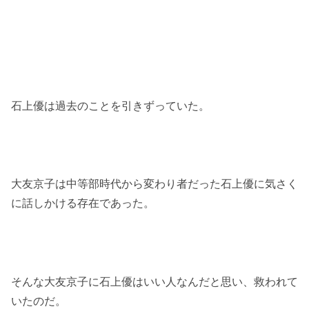
石上優は過去のことを引きずっていた。
大友京子は中等部時代から変わり者だった石上優に気さく
に話しかける存在であった。
そんな大友京子に石上優はいい人なんだと思い、救われて
いたのだ。