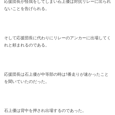
応援団長が怪我をしてしまい石上優は対抗リレーに出られ
ないことを告げられる。
そして応援団長に代わりにリレーのアンカーに出場してく
れと頼まれるのである。
応援団長は石上優が中等部の時は1番走りが速かったこと
を聞いていたのだった。
石上優は背中を押され出場するのであった。