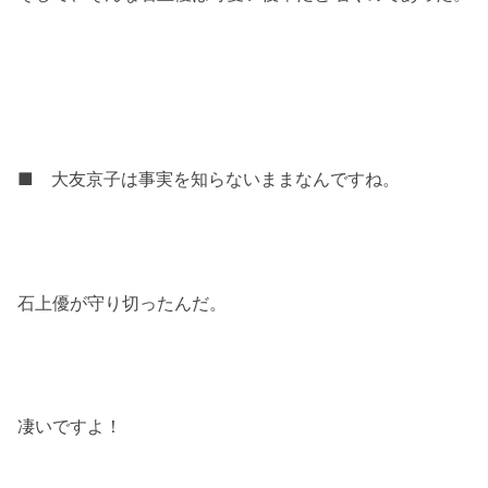
■ 大友京子は事実を知らないままなんですね。
石上優が守り切ったんだ。
凄いですよ！