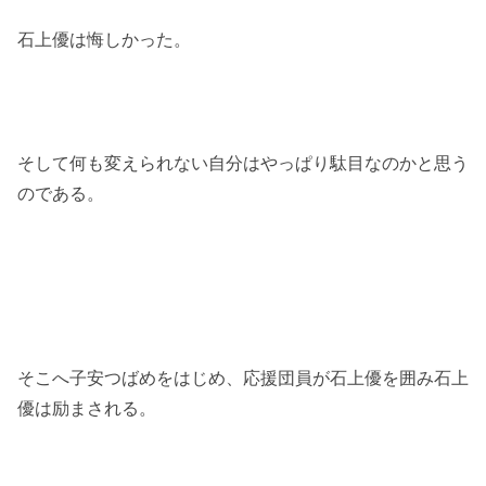
石上優は悔しかった。
そして何も変えられない自分はやっぱり駄目なのかと思う
のである。
そこへ子安つばめをはじめ、応援団員が石上優を囲み石上
優は励まされる。