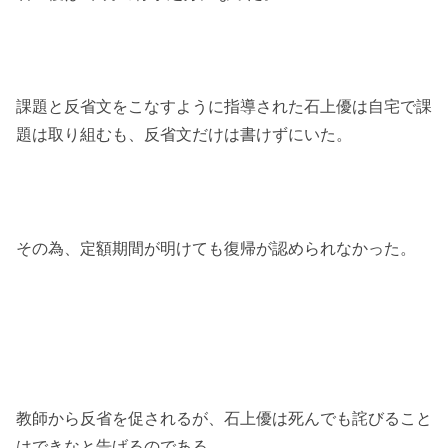
課題と反省文をこなすように指導された石上優は自宅で課
題は取り組むも、反省文だけは書けずにいた。
その為、定額期間が明けても復帰が認められなかった。
教師から反省を促されるが、石上優は死んでも詫びること
はできなと告げるのである。