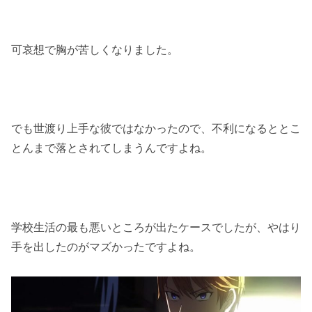
可哀想で胸が苦しくなりました。
でも世渡り上手な彼ではなかったので、不利になるととこ
とんまで落とされてしまうんですよね。
学校生活の最も悪いところが出たケースでしたが、やはり
手を出したのがマズかったですよね。