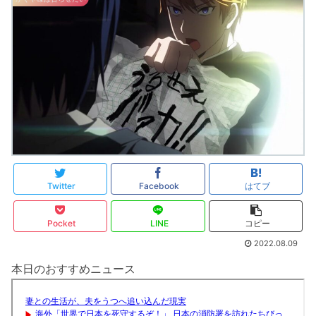
Twitter
Facebook
はてブ
Pocket
LINE
コピー
2022.08.09
本日のおすすめニュース