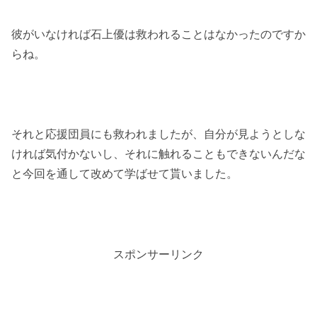
彼がいなければ石上優は救われることはなかったのですか
らね。
それと応援団員にも救われましたが、自分が見ようとしな
ければ気付かないし、それに触れることもできないんだな
と今回を通して改めて学ばせて貰いました。
スポンサーリンク