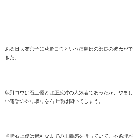
ある日大友京子に荻野コウという演劇部の部長の彼氏がで
きた。
荻野コウは石上優とは正反対の人気者であったが、やまし
い電話のやり取りを石上優は聞いてしまう。
当時石上優は過剰なまでの正義感を持っていて、不条理が