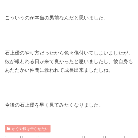
こういうのが本当の男前なんだと思いました。
石上優のやり方だったから色々傷付いてしまいましたが、
彼が報われる日が来て良かったと思いましたし、彼自身も
あたたかい仲間に救われて成長出来ましたしね。
今後の石上優を早く見てみたくなりました。
かぐや様は告らせたい