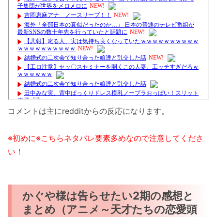
コメントは主にredditからの反応になります。
※初めに※こちらネタバレ要素多めなので注意してくださ
い！
かぐや様は告らせたい2期の感想と
まとめ（アニメ～天才たちの恋愛頭