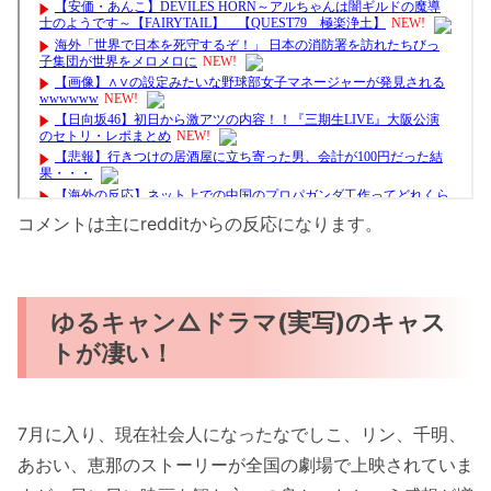
コメントは主にredditからの反応になります。
ゆるキャン△ドラマ(実写)のキャス
トが凄い！
7月に入り、現在社会人になったなでしこ、リン、千明、
あおい、恵那のストーリーが全国の劇場で上映されていま