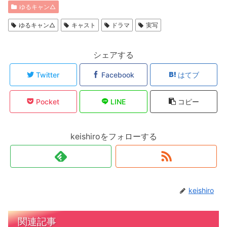
ゆるキャン△
ゆるキャン△
キャスト
ドラマ
実写
シェアする
Twitter
Facebook
はてブ
Pocket
LINE
コピー
keishiroをフォローする
keishiro
関連記事