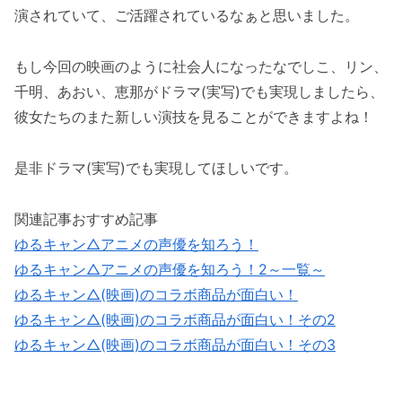
演されていて、ご活躍されているなぁと思いました。
もし今回の映画のように社会人になったなでしこ、リン、
千明、あおい、恵那がドラマ(実写)でも実現しましたら、
彼女たちのまた新しい演技を見ることができますよね！
是非ドラマ(実写)でも実現してほしいです。
関連記事おすすめ記事
ゆるキャン△アニメの声優を知ろう！
ゆるキャン△アニメの声優を知ろう！2～一覧～
ゆるキャン△(映画)のコラボ商品が面白い！
ゆるキャン△(映画)のコラボ商品が面白い！その2
ゆるキャン△(映画)のコラボ商品が面白い！その3