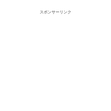
スポンサーリンク