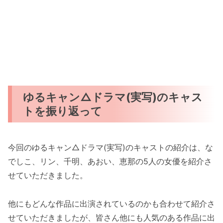
ゆるキャン△ドラマ(実写)のキャス
トを振り返って
今回のゆるキャン△ドラマ(実写)のキャストの紹介は、な
でしこ、リン、千明、あおい、恵那の5人の女優を紹介さ
せていただきました。
他にもどんな作品に出演されているのかも合わせて紹介さ
せていただきましたが、皆さん他にも人気のある作品に出