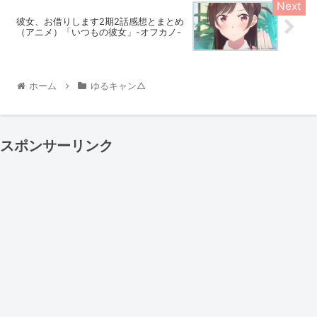
彼女、お借りします2期2話感想とまとめ
（アニメ）「いつもの彼女」-オフカノ-
ホーム
ゆるキャン△
スポンサーリンク