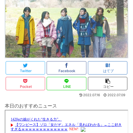
Twitter
Facebook
はてブ
Pocket
LINE
コピー
2022.07.16
2022.07.09
本日のおすすめニュース