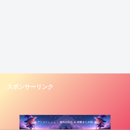
スポンサーリンク