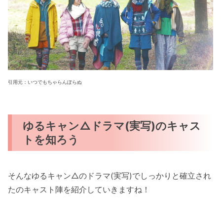
引用元：いつでもちゃらんぽらぬ
ゆるキャン△ドラマ(実写)のキャス
トを知ろう
そんなゆるキャン△のドラマ(実写)でしっかりと確立され
たのキャスト陣を紹介していきますね！