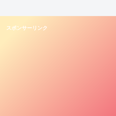
スポンサーリンク