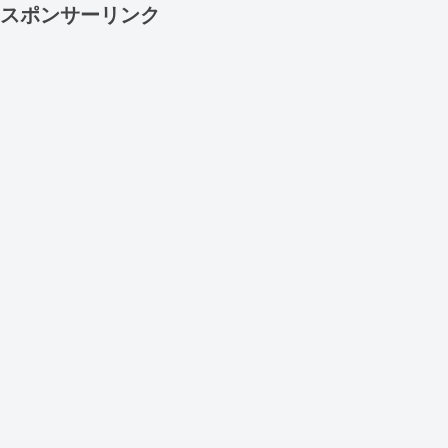
スポンサーリンク