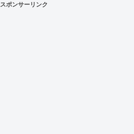
スポンサーリンク