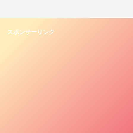
スポンサーリンク