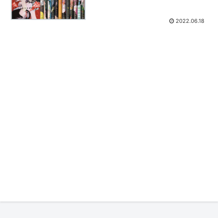
2022.06.18