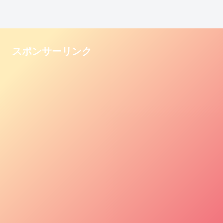
スポンサーリンク