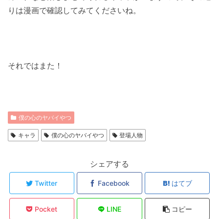
りは漫画で確認してみてくださいね。
それではまた！
僕の心のヤバイやつ
キャラ
僕の心のヤバイやつ
登場人物
シェアする
Twitter
Facebook
はてブ
Pocket
LINE
コピー