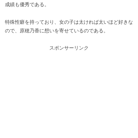
成績も優秀である。
特殊性癖を持っており、女の子は太ければ太いほど好きな
ので、原穂乃香に想いを寄せているのである。
スポンサーリンク