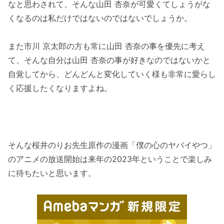
なと思わされて、そんな山田 杏奈が可愛くてしょうがな
くなるのは私だけではないのではないでしょうか。
また市川 京太郎の方も常に山田 杏奈の事を優先に考え
て、そんな自分は山田 杏奈の事が好きなのではないかと
自覚してから、どんどんと変化していく様も非常に愛らし
く応援したくなりますよね。
そんな桜井のりお先生原作の漫画「僕の心のヤバイやつ」
のアニメの放送開始は来年の2023年ということで楽しみ
に待ちたいと思います。