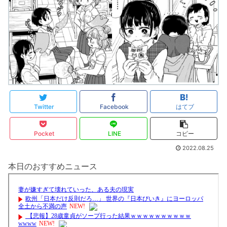
Twitter
Facebook
はてブ
Pocket
LINE
コピー
2022.08.25
本日のおすすめニュース