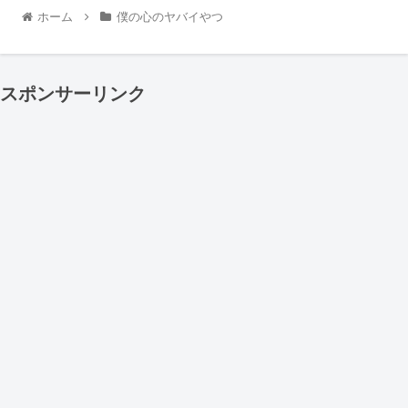
ホーム
僕の心のヤバイやつ
スポンサーリンク