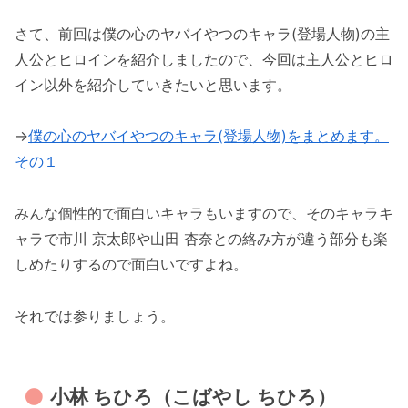
さて、前回は僕の心のヤバイやつのキャラ(登場人物)の主
人公とヒロインを紹介しましたので、今回は主人公とヒロ
イン以外を紹介していきたいと思います。
→
僕の心のヤバイやつのキャラ(登場人物)をまとめます。
その１
みんな個性的で面白いキャラもいますので、そのキャラキ
ャラで市川 京太郎や山田 杏奈との絡み方が違う部分も楽
しめたりするので面白いですよね。
それでは参りましょう。
小林 ちひろ（こばやし ちひろ）