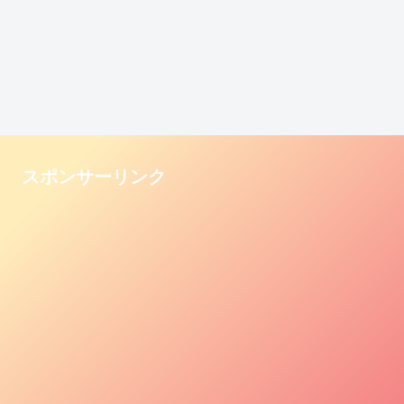
スポンサーリンク