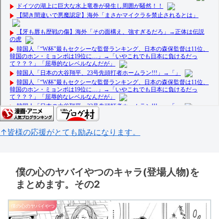
↑皆様の応援がとても励みになります。
僕の心のヤバイやつのキャラ(登場人物)を
まとめます。その2
僕の心のヤバイやつ